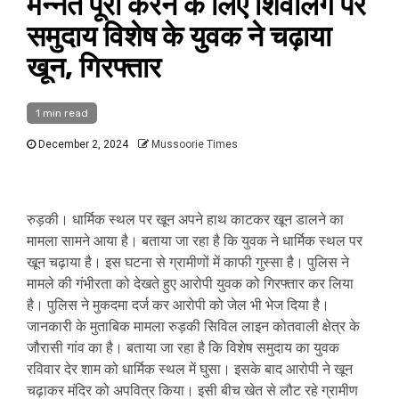
मन्नत पूरी करने के लिए शिवलिंग पर
समुदाय विशेष के युवक ने चढ़ाया
खून, गिरफ्तार
1 min read
December 2, 2024
Mussoorie Times
रुड़की। धार्मिक स्थल पर खून अपने हाथ काटकर खून डालने का
मामला सामने आया है। बताया जा रहा है कि युवक ने धार्मिक स्थल पर
खून चढ़ाया है। इस घटना से ग्रामीणों में काफी गुस्सा है। पुलिस ने
मामले की गंभीरता को देखते हुए आरोपी युवक को गिरफ्तार कर लिया
है। पुलिस ने मुकदमा दर्ज कर आरोपी को जेल भी भेज दिया है।
जानकारी के मुताबिक मामला रुड़की सिविल लाइन कोतवाली क्षेत्र के
जौरासी गांव का है। बताया जा रहा है कि विशेष समुदाय का युवक
रविवार देर शाम को धार्मिक स्थल में घुसा। इसके बाद आरोपी ने खून
चढ़ाकर मंदिर को अपवित्र किया। इसी बीच खेत से लौट रहे ग्रामीण