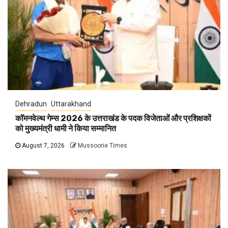
Dehradun
Uttarakhand
कॉमनवेल्थ गेम्स 2026 के उत्तराखंड के पदक विजेताओं और प्रशिक्षकों
को मुख्यमंत्री धामी ने किया सम्मानित
August 7, 2026
Mussoorie Times