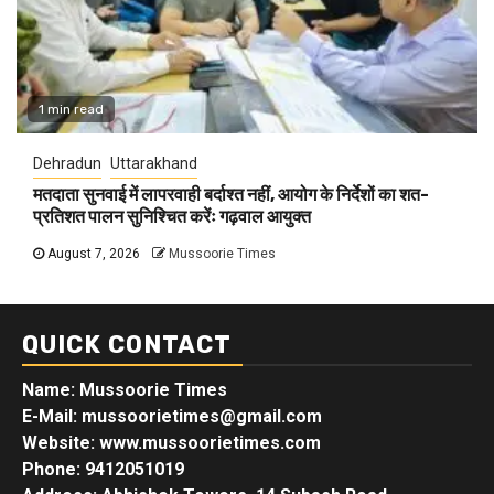
1 min read
Dehradun
Uttarakhand
मतदाता सुनवाई में लापरवाही बर्दाश्त नहीं, आयोग के निर्देशों का शत-
प्रतिशत पालन सुनिश्चित करेंः गढ़वाल आयुक्त
August 7, 2026
Mussoorie Times
QUICK CONTACT
Name: Mussoorie Times
E-Mail: mussoorietimes@gmail.com
Website: www.mussoorietimes.com
Phone: 9412051019