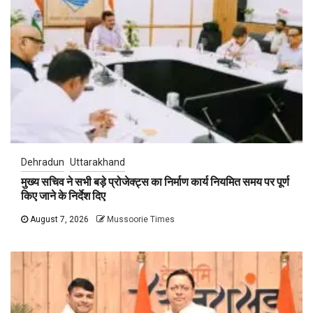
Dehradun
Uttarakhand
मुख्य सचिव ने सभी बड़े प्रोजेक्ट्स का निर्माण कार्य नियमित समय पर पूर्ण
किए जाने के निर्देश दिए
August 7, 2026
Mussoorie Times