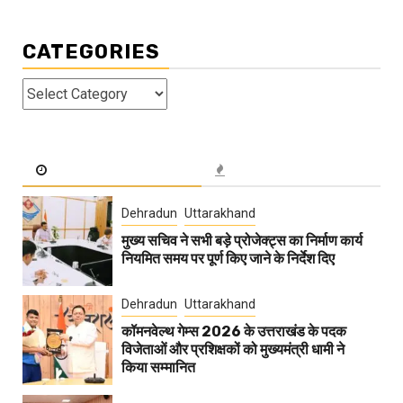
CATEGORIES
Categories
Dehradun
Uttarakhand
मुख्य सचिव ने सभी बड़े प्रोजेक्ट्स का निर्माण कार्य
नियमित समय पर पूर्ण किए जाने के निर्देश दिए
Dehradun
Uttarakhand
कॉमनवेल्थ गेम्स 2026 के उत्तराखंड के पदक
विजेताओं और प्रशिक्षकों को मुख्यमंत्री धामी ने
किया सम्मानित