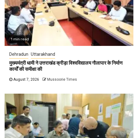
1 min read
Dehradun
Uttarakhand
मुख्यमंत्री धामी ने उत्तराखंड क्रीड़ा विश्वविद्यालय गौलापार के निर्माण
कार्यों की समीक्षा की
August 7, 2026
Mussoorie Times