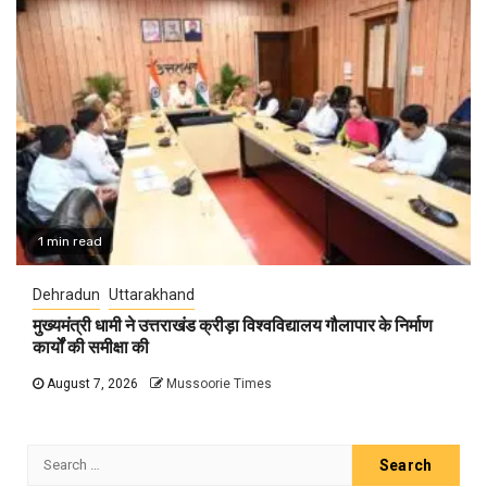
1 min read
Dehradun
Uttarakhand
मुख्यमंत्री धामी ने उत्तराखंड क्रीड़ा विश्वविद्यालय गौलापार के निर्माण
कार्यों की समीक्षा की
August 7, 2026
Mussoorie Times
Search
for: