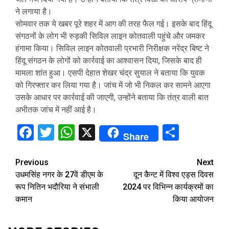
ने लगाया है।
सोमवार तक ये खबर पूरे शहर में आग की तरह फैल गई। इसके बाद हिंदू
संगठनों के लोग भी रुड़की सिविल लाइन कोतवाली पहुंचे और जमकर
हंगामा किया। सिविल लाइन कोतवाली प्रभारी निरीक्षक नरेंद्र बिष्ट ने
हिंदू संगठन के लोगों को कार्रवाई का आश्वासन दिया, जिसके बाद ही
मामला शांत हुआ। एसपी देहात शेखर चंद्र सुयाल ने बताया कि युवक
को गिरफ्तार कर लिया गया है। जांच में जो भी निकल कर सामने आएगा
उसके आधार पर कार्रवाई की जाएगी, उन्होंने बताया कि तंत्र वाली बात
अभीतक जांच में नहीं आई है।
Facebook
Twitter
WhatsApp
X
Share
Share
Continue
Previous
Next
उधमसिंह नगर के 27वें डीएम के
दून कैन्ट में विश्व एड्स दिवस
Reading
रूप नितिन भदौरिया ने संभाली
2024 पर विभिन्न कार्यक्रमों का
कमान
किया आयोजन